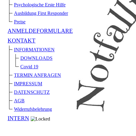
Psychologische Erste Hilfe
Ausbildung First Responder
Preise
ANMELDEFORMULARE
KONTAKT
INFORMATIONEN
DOWNLOADS
Covid 19
TERMIN ANFRAGEN
IMPRESSUM
DATENSCHUTZ
AGB
Widerrufsbelehrung
INTERN