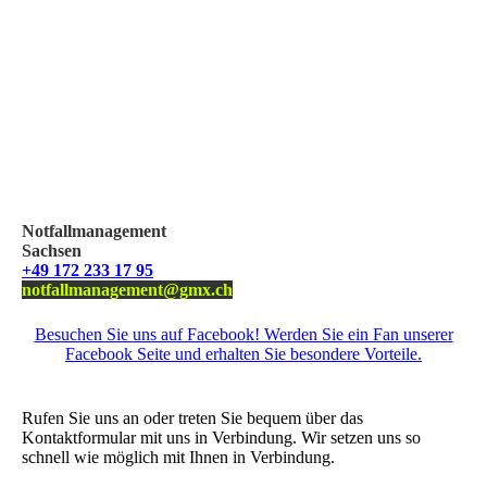
Notfallmanagement
Sachsen
+49 172 233 17 95
notfallmanagement@gmx.ch
Besuchen Sie uns auf Facebook! Werden Sie ein Fan unserer
Facebook Seite und erhalten Sie besondere Vorteile.
Wir freuen uns über Ihre Nachricht.
Rufen Sie uns an oder treten Sie bequem über das
Kontaktformular mit uns in Verbindung. Wir setzen uns so
schnell wie möglich mit Ihnen in Verbindung.