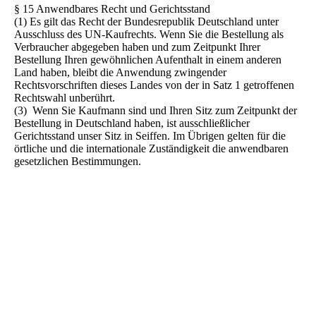
§ 15 Anwendbares Recht und Gerichtsstand
(1) Es gilt das Recht der Bundesrepublik Deutschland unter
Ausschluss des UN-Kaufrechts. Wenn Sie die Bestellung als
Verbraucher abgegeben haben und zum Zeitpunkt Ihrer
Bestellung Ihren gewöhnlichen Aufenthalt in einem anderen
Land haben, bleibt die Anwendung zwingender
Rechtsvorschriften dieses Landes von der in Satz 1 getroffenen
Rechtswahl unberührt.
(3) Wenn Sie Kaufmann sind und Ihren Sitz zum Zeitpunkt der
Bestellung in Deutschland haben, ist ausschließlicher
Gerichtsstand unser Sitz in Seiffen. Im Übrigen gelten für die
örtliche und die internationale Zuständigkeit die anwendbaren
gesetzlichen Bestimmungen.