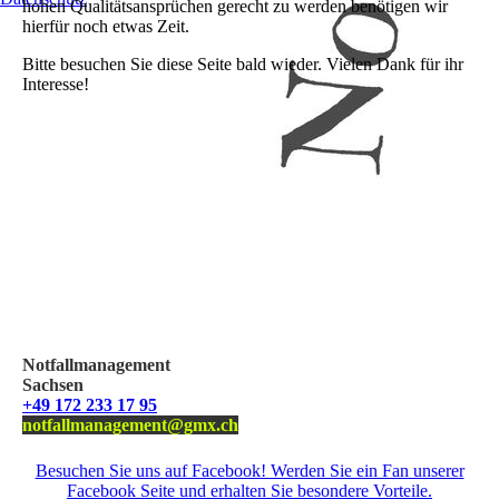
hohen Qualitätsansprüchen gerecht zu werden benötigen wir
hierfür noch etwas Zeit.
Bitte besuchen Sie diese Seite bald wieder. Vielen Dank für ihr
Interesse!
Notfallmanagement
Sachsen
+49 172 233 17 95
notfallmanagement@gmx.ch
Besuchen Sie uns auf Facebook! Werden Sie ein Fan unserer
Facebook Seite und erhalten Sie besondere Vorteile.