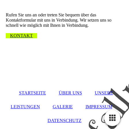
Wir freuen uns über Ihre Nachricht.
Rufen Sie uns an oder treten Sie bequem über das
Kontaktformular mit uns in Verbindung. Wir setzen uns so
schnell wie möglich mit Ihnen in Verbindung.
KONTAKT
STARTSEITE
ÜBER UNS
UNSERE
LEISTUNGEN
GALERIE
IMPRESSUM
DATENSCHUTZ