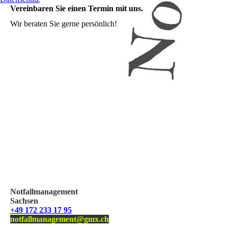
Vereinbaren Sie einen Termin mit uns.
Wir beraten Sie gerne persönlich!
Notfallmanagement
Sachsen
+49 172 233 17 95
notfallmanagement@gmx.ch