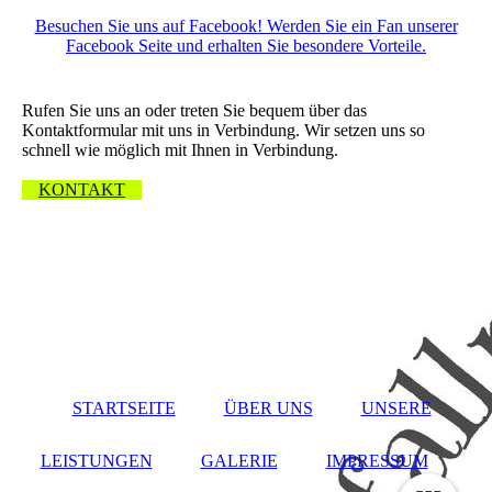
Besuchen Sie uns auf Facebook! Werden Sie ein Fan unserer
Facebook Seite und erhalten Sie besondere Vorteile.
Wir freuen uns über Ihre Nachricht.
Rufen Sie uns an oder treten Sie bequem über das
Kontaktformular mit uns in Verbindung. Wir setzen uns so
schnell wie möglich mit Ihnen in Verbindung.
KONTAKT
STARTSEITE
ÜBER UNS
UNSERE
LEISTUNGEN
GALERIE
IMPRESSUM