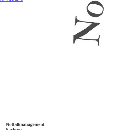
Notfallmanagement
Sachsen