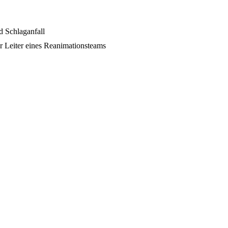
 Schlaganfall
 Leiter eines Reanimationsteams