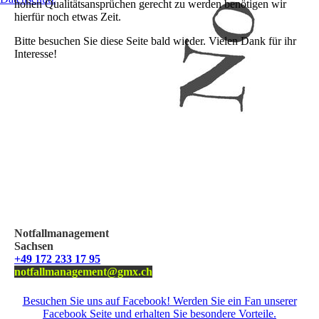
hohen Qualitätsansprüchen gerecht zu werden benötigen wir
hierfür noch etwas Zeit.
Bitte besuchen Sie diese Seite bald wieder. Vielen Dank für ihr
Interesse!
Notfallmanagement
Sachsen
+49 172 233 17 95
notfallmanagement@gmx.ch
Besuchen Sie uns auf Facebook! Werden Sie ein Fan unserer
Facebook Seite und erhalten Sie besondere Vorteile.