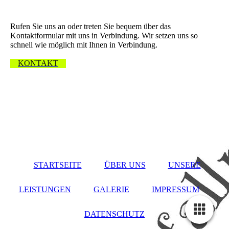
Wir freuen uns über Ihre Nachricht.
Rufen Sie uns an oder treten Sie bequem über das
Kontaktformular mit uns in Verbindung. Wir setzen uns so
schnell wie möglich mit Ihnen in Verbindung.
KONTAKT
STARTSEITE
ÜBER UNS
UNSERE
LEISTUNGEN
GALERIE
IMPRESSUM
DATENSCHUTZ