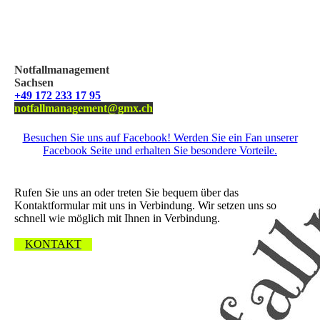
Notfallmanagement
Sachsen
+49 172 233 17 95
notfallmanagement@gmx.ch
Besuchen Sie uns auf Facebook! Werden Sie ein Fan unserer
Facebook Seite und erhalten Sie besondere Vorteile.
Wir freuen uns über Ihre Nachricht.
Rufen Sie uns an oder treten Sie bequem über das
Kontaktformular mit uns in Verbindung. Wir setzen uns so
schnell wie möglich mit Ihnen in Verbindung.
KONTAKT