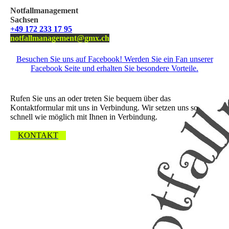
Notfallmanagement
Sachsen
+49 172 233 17 95
notfallmanagement@gmx.ch
Besuchen Sie uns auf Facebook! Werden Sie ein Fan unserer
Facebook Seite und erhalten Sie besondere Vorteile.
Wir freuen uns über Ihre Nachricht.
Rufen Sie uns an oder treten Sie bequem über das
Kontaktformular mit uns in Verbindung. Wir setzen uns so
schnell wie möglich mit Ihnen in Verbindung.
KONTAKT