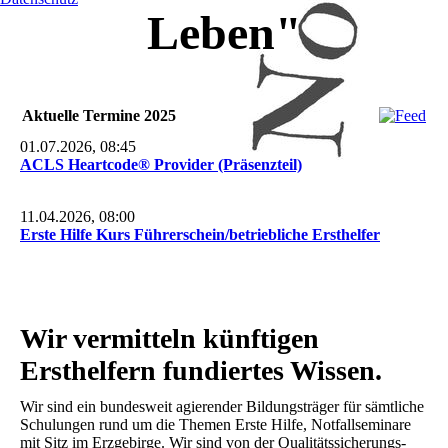
Leben"
Aktuelle Termine 2025
01.07.2026, 08:45
ACLS Heartcode® Provider (Präsenzteil)
11.04.2026, 08:00
Erste Hilfe Kurs Führerschein/betriebliche Ersthelfer
Wir vermitteln künftigen
Ersthelfern fundiertes Wissen.
Wir sind ein bundesweit agierender Bildungsträger für sämtliche
Schulungen rund um die Themen Erste Hilfe, Notfallseminare
mit Sitz im Erzgebirge. Wir sind von der Qualitätssicherungs­