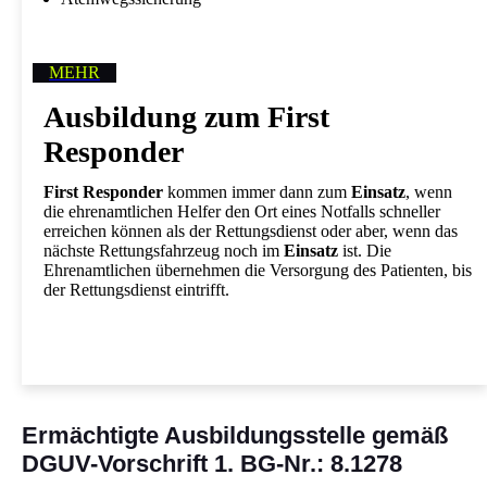
MEHR
Ausbildung zum First
Responder
First Responder
kommen immer dann zum
Einsatz
, wenn
die ehrenamtlichen Helfer den Ort eines Notfalls schneller
erreichen können als der Rettungsdienst oder aber, wenn das
nächste Rettungsfahrzeug noch im
Einsatz
ist. Die
Ehrenamtlichen übernehmen die Versorgung des Patienten, bis
der Rettungsdienst eintrifft.
Ermächtigte Ausbildungsstelle gemäß
DGUV-Vorschrift 1. BG-Nr.: 8.1278