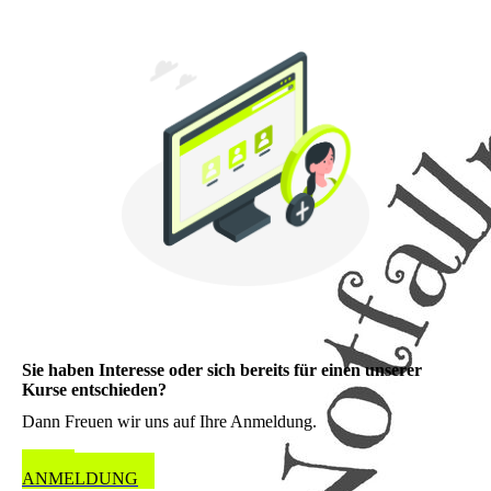
Sie haben Interesse oder sich bereits für einen unserer
Kurse entschieden?
Dann Freuen wir uns auf Ihre Anmeldung.
ZUR
ANMELDUNG