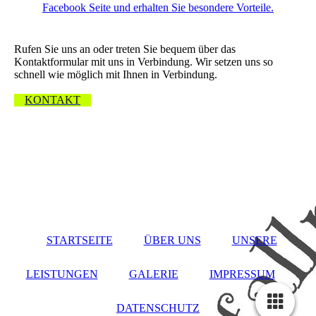
Facebook Seite und erhalten Sie besondere Vorteile.
Wir freuen uns über Ihre Nachricht.
Rufen Sie uns an oder treten Sie bequem über das
Kontaktformular mit uns in Verbindung. Wir setzen uns so
schnell wie möglich mit Ihnen in Verbindung.
KONTAKT
STARTSEITE
ÜBER UNS
UNSERE
LEISTUNGEN
GALERIE
IMPRESSUM
DATENSCHUTZ