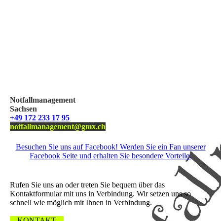
Notfallmanagement
Sachsen
+49 172 233 17 95
notfallmanagement@gmx.ch
Besuchen Sie uns auf Facebook! Werden Sie ein Fan unserer
Facebook Seite und erhalten Sie besondere Vorteile.
Wir freuen uns über Ihre Nachricht.
Rufen Sie uns an oder treten Sie bequem über das
Kontaktformular mit uns in Verbindung. Wir setzen uns so
schnell wie möglich mit Ihnen in Verbindung.
KONTAKT