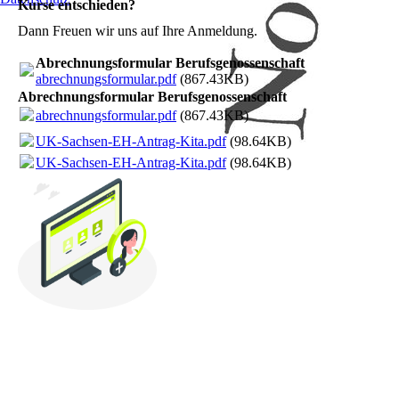
Kurse entschieden?
Dann Freuen wir uns auf Ihre Anmeldung.
Abrechnungsformular Berufsgenossenschaft
abrechnungsformular.pdf
(867.43KB)
Abrechnungsformular Berufsgenossenschaft
abrechnungsformular.pdf
(867.43KB)
UK-Sachsen-EH-Antrag-Kita.pdf
(98.64KB)
UK-Sachsen-EH-Antrag-Kita.pdf
(98.64KB)