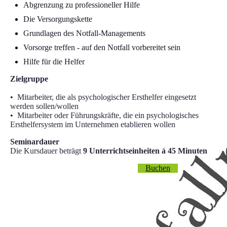
Abgrenzung zu professioneller Hilfe
Die Versorgungskette
Grundlagen des Notfall-Managements
Vorsorge treffen - auf den Notfall vorbereitet sein
Hilfe für die Helfer
Zielgruppe
• Mitarbeiter, die als psychologischer Ersthelfer eingesetzt
werden sollen/wollen
• Mitarbeiter oder Führungskräfte, die ein psychologisches
Ersthelfersystem im Unternehmen etablieren wollen
Seminardauer
Die Kursdauer beträgt
9 Unterrichtseinheiten á 45 Minuten
Buchen