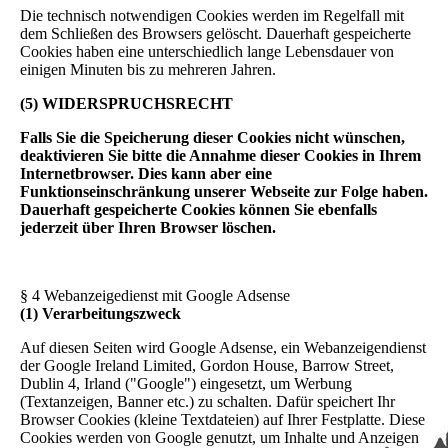
Die technisch notwendigen Cookies werden im Regelfall mit
dem Schließen des Browsers gelöscht. Dauerhaft gespeicherte
Cookies haben eine unterschiedlich lange Lebensdauer von
einigen Minuten bis zu mehreren Jahren.
(5) WIDERSPRUCHSRECHT
Falls Sie die Speicherung dieser Cookies nicht wünschen,
deaktivieren Sie bitte die Annahme dieser Cookies in Ihrem
Internetbrowser. Dies kann aber eine
Funktionseinschränkung unserer Webseite zur Folge haben.
Dauerhaft gespeicherte Cookies können Sie ebenfalls
jederzeit über Ihren Browser löschen.
§ 4 Webanzeigedienst mit Google Adsense
(1) Verarbeitungszweck
Auf diesen Seiten wird Google Adsense, ein Webanzeigendienst
der Google Ireland Limited, Gordon House, Barrow Street,
Dublin 4, Irland ("Google") eingesetzt, um Werbung
(Textanzeigen, Banner etc.) zu schalten. Dafür speichert Ihr
Browser Cookies (kleine Textdateien) auf Ihrer Festplatte. Diese
Cookies werden von Google genutzt, um Inhalte und Anzeigen