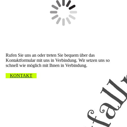
Wir freuen uns über Ihre Nachricht.
Rufen Sie uns an oder treten Sie bequem über das
Kontaktformular mit uns in Verbindung. Wir setzen uns so
schnell wie möglich mit Ihnen in Verbindung.
KONTAKT