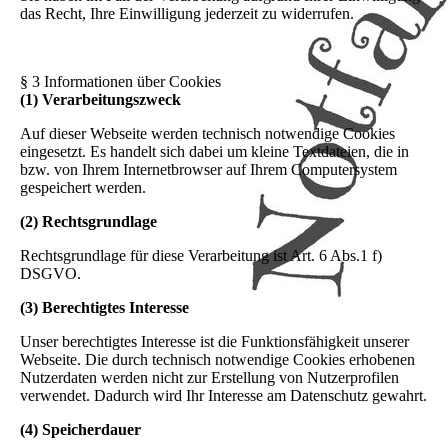
das Recht, Ihre Einwilligung jederzeit zu widerrufen.
§ 3 Informationen über Cookies
(1) Verarbeitungszweck
Auf dieser Webseite werden technisch notwendige Cookies
eingesetzt. Es handelt sich dabei um kleine Textdateien, die in
bzw. von Ihrem Internetbrowser auf Ihrem Computersystem
gespeichert werden.
(2) Rechtsgrundlage
Rechtsgrundlage für diese Verarbeitung ist Art. 6 Abs.1 f)
DSGVO.
(3) Berechtigtes Interesse
Unser berechtigtes Interesse ist die Funktionsfähigkeit unserer
Webseite. Die durch technisch notwendige Cookies erhobenen
Nutzerdaten werden nicht zur Erstellung von Nutzerprofilen
verwendet. Dadurch wird Ihr Interesse am Datenschutz gewahrt.
(4) Speicherdauer