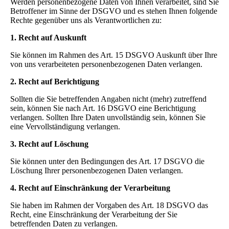
Werden personenbezogene Daten von Ihnen verarbeitet, sind Sie
Betroffener im Sinne der DSGVO und es stehen Ihnen folgende
Rechte gegenüber uns als Verantwortlichen zu:
1. Recht auf Auskunft
Sie können im Rahmen des Art. 15 DSGVO Auskunft über Ihre
von uns verarbeiteten personenbezogenen Daten verlangen.
2. Recht auf Berichtigung
Sollten die Sie betreffenden Angaben nicht (mehr) zutreffend
sein, können Sie nach Art. 16 DSGVO eine Berichtigung
verlangen. Sollten Ihre Daten unvollständig sein, können Sie
eine Vervollständigung verlangen.
3. Recht auf Löschung
Sie können unter den Bedingungen des Art. 17 DSGVO die
Löschung Ihrer personenbezogenen Daten verlangen.
4. Recht auf Einschränkung der Verarbeitung
Sie haben im Rahmen der Vorgaben des Art. 18 DSGVO das
Recht, eine Einschränkung der Verarbeitung der Sie
betreffenden Daten zu verlangen.