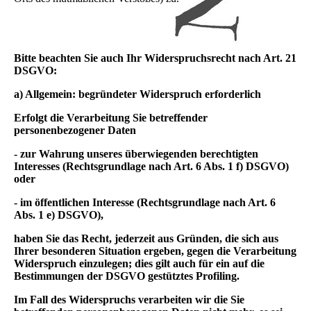
Bitte beachten Sie auch Ihr Widerspruchsrecht nach Art. 21
DSGVO:
a) Allgemein: begründeter Widerspruch erforderlich
Erfolgt die Verarbeitung Sie betreffender
personenbezogener Daten
- zur Wahrung unseres überwiegenden berechtigten
Interesses (Rechtsgrundlage nach Art. 6 Abs. 1 f) DSGVO)
oder
- im öffentlichen Interesse (Rechtsgrundlage nach Art. 6
Abs. 1 e) DSGVO),
haben Sie das Recht, jederzeit aus Gründen, die sich aus
Ihrer besonderen Situation ergeben, gegen die Verarbeitung
Widerspruch einzulegen; dies gilt auch für ein auf die
Bestimmungen der DSGVO gestütztes Profiling.
Im Fall des Widerspruchs verarbeiten wir die Sie