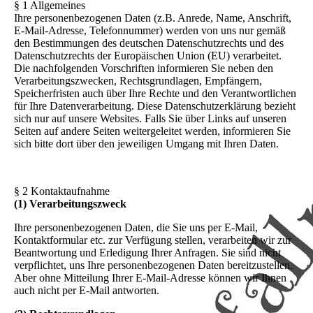
§ 1 Allgemeines
Ihre personenbezogenen Daten (z.B. Anrede, Name, Anschrift,
E-Mail-Adresse, Telefonnummer) werden von uns nur gemäß
den Bestimmungen des deutschen Datenschutzrechts und des
Datenschutzrechts der Europäischen Union (EU) verarbeitet.
Die nachfolgenden Vorschriften informieren Sie neben den
Verarbeitungszwecken, Rechtsgrundlagen, Empfängern,
Speicherfristen auch über Ihre Rechte und den Verantwortlichen
für Ihre Datenverarbeitung. Diese Datenschutzerklärung bezieht
sich nur auf unsere Websites. Falls Sie über Links auf unseren
Seiten auf andere Seiten weitergeleitet werden, informieren Sie
sich bitte dort über den jeweiligen Umgang mit Ihren Daten.
§ 2 Kontaktaufnahme
(1) Verarbeitungszweck
Ihre personenbezogenen Daten, die Sie uns per E-Mail,
Kontaktformular etc. zur Verfügung stellen, verarbeiten wir zur
Beantwortung und Erledigung Ihrer Anfragen. Sie sind nicht
verpflichtet, uns Ihre personenbezogenen Daten bereitzustellen.
Aber ohne Mitteilung Ihrer E-Mail-Adresse können wir Ihnen
auch nicht per E-Mail antworten.