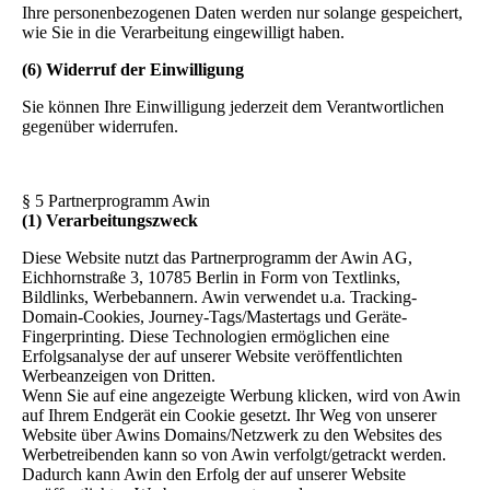
Ihre personenbezogenen Daten werden nur solange gespeichert,
wie Sie in die Verarbeitung eingewilligt haben.
(6) Widerruf der Einwilligung
Sie können Ihre Einwilligung jederzeit dem Verantwortlichen
gegenüber widerrufen.
§ 5 Partnerprogramm Awin
(1) Verarbeitungszweck
Diese Website nutzt das Partnerprogramm der Awin AG,
Eichhornstraße 3, 10785 Berlin in Form von Textlinks,
Bildlinks, Werbebannern. Awin verwendet u.a. Tracking-
Domain-Cookies, Journey-Tags/Mastertags und Geräte-
Fingerprinting. Diese Technologien ermöglichen eine
Erfolgsanalyse der auf unserer Website veröffentlichten
Werbeanzeigen von Dritten.
Wenn Sie auf eine angezeigte Werbung klicken, wird von Awin
auf Ihrem Endgerät ein Cookie gesetzt. Ihr Weg von unserer
Website über Awins Domains/Netzwerk zu den Websites des
Werbetreibenden kann so von Awin verfolgt/getrackt werden.
Dadurch kann Awin den Erfolg der auf unserer Website