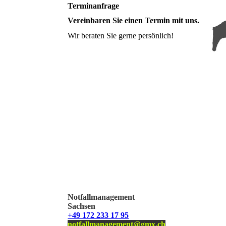
Terminanfrage
Vereinbaren Sie einen Termin mit uns.
Wir beraten Sie gerne persönlich!
Notfallmanagement
Sachsen
+49 172 233 17 95
notfallmanagement@gmx.ch