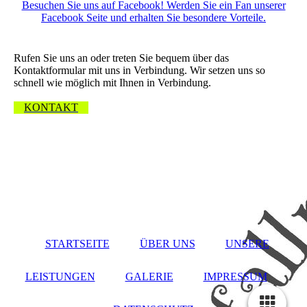
Besuchen Sie uns auf Facebook! Werden Sie ein Fan unserer
Facebook Seite und erhalten Sie besondere Vorteile.
Wir freuen uns über Ihre Nachricht.
Rufen Sie uns an oder treten Sie bequem über das
Kontaktformular mit uns in Verbindung. Wir setzen uns so
schnell wie möglich mit Ihnen in Verbindung.
KONTAKT
STARTSEITE
ÜBER UNS
UNSERE
LEISTUNGEN
GALERIE
IMPRESSUM