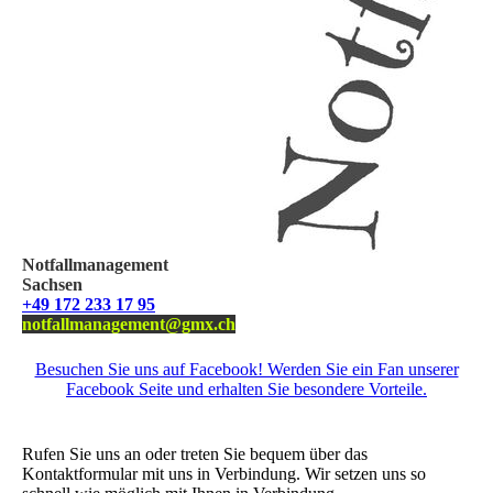
Notfallmanagement
Sachsen
+49 172 233 17 95
notfallmanagement@gmx.ch
Besuchen Sie uns auf Facebook! Werden Sie ein Fan unserer
Facebook Seite und erhalten Sie besondere Vorteile.
Wir freuen uns über Ihre Nachricht.
Rufen Sie uns an oder treten Sie bequem über das
Kontaktformular mit uns in Verbindung. Wir setzen uns so