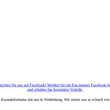
suchen Sie uns auf Facebook! Werden Sie ein Fan unserer Facebook Se
und erhalten Sie besondere Vorteile.
 Kontaktformular mit uns in Verbindung. Wir setzen uns so schnell wi