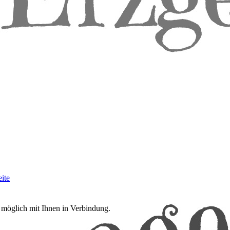
ite
e möglich mit Ihnen in Verbindung.