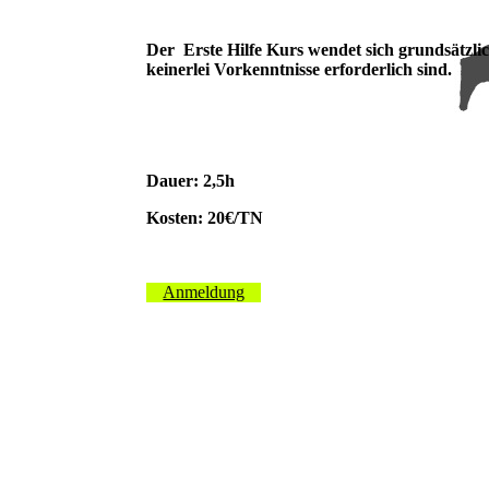
Der Erste Hilfe Kurs wendet sich grundsätzlich
keinerlei Vorkenntnisse erforderlich sind.
Dauer: 2,5h
Kosten: 20€/TN
Anmeldung