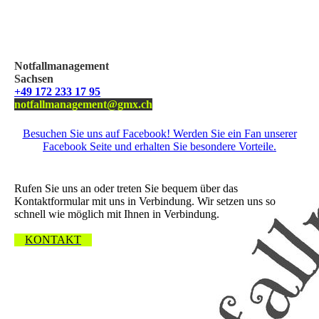
Notfallmanagement
Sachsen
+49 172 233 17 95
notfallmanagement@gmx.ch
Besuchen Sie uns auf Facebook! Werden Sie ein Fan unserer
Facebook Seite und erhalten Sie besondere Vorteile.
Wir freuen uns über Ihre Nachricht.
Rufen Sie uns an oder treten Sie bequem über das
Kontaktformular mit uns in Verbindung. Wir setzen uns so
schnell wie möglich mit Ihnen in Verbindung.
KONTAKT