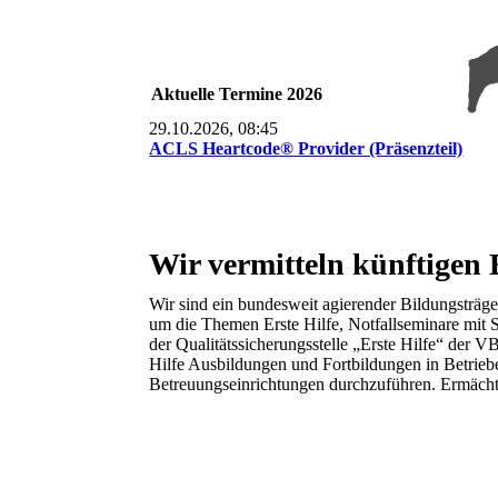
Aktuelle Termine 2026
29.10.2026, 08:45
ACLS Heartcode® Provider (Präsenzteil)
Wir vermitteln künftigen 
Wir sind ein bundesweit agierender Bildungsträge
um die Themen Erste Hilfe, Notfallseminare mit S
der Qualitätssicherungs­stelle „Erste Hilfe“ der 
Hilfe Ausbildungen und Fortbildungen in Betrieb
Betreuungseinrichtungen durchzuführen. Ermächti